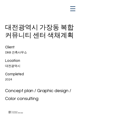
대전광역시 가장동 복합
커뮤니티 센터 색채계획
Client
D&B 건축사무소
Location
대전광역시
Completed
2024
Concept plan / Graphic design /
Color consulting