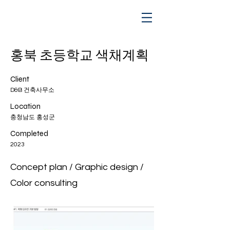
홍북 초등학교 색채계획
Client
D&B 건축사무소
Location
충청남도 홍성군
Completed
2023
Concept plan / Graphic design /
Color consulting