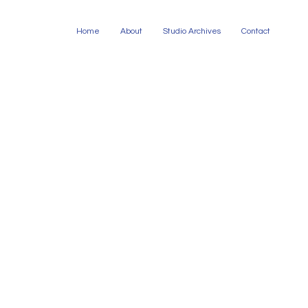
Home
About
Studio Archives
Contact