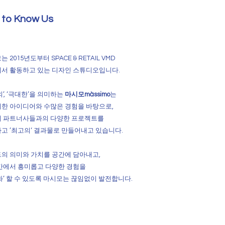
 to Know Us
 2015년도부터 SPACE & RETAIL VMD
서 활동하고 있는 디자인 스튜디오입니다.
의’, ‘극대한’을 의미하는
마시모màssimo
는
한 아이디어와 수많은 경험을 바탕으로,
 파트너사들과의 다양한 프로젝트를
하고
’최고의‘ 결과물로 만들어내고 있습니다.
의 의미와 가치를 공간에 담아내고,
간에서 흥미롭고 다양한 경험을
화’ 할 수 있도록 마시모는 끊임없이 발전합니다.