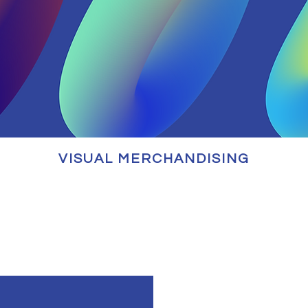
VISUAL MERCHANDISING